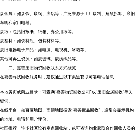
废金属：如废铁、废铜、废铝等，广泛来源于工厂废料、建筑拆卸、废旧
车辆和家用电器。
废纸：包括旧报纸、纸箱、办公用纸等。
废塑料：如饮料瓶、包装材料等。
废旧电器电子产品：如电脑、电视机、冰箱等。
其他可再生资源：如废玻璃、废纺织品等。
二、嘉善废旧物资回收联系方式概览
在嘉善寻找回收服务时，建议通过以下渠道获取可靠电话信息：
本地黄页或商业目录：可查询“嘉善物资回收公司”或“废旧金属回收”等关
键词。
在线平台：如百度地图、高德地图搜索“嘉善废品回收”，通常会显示机构
的地址、电话和用户评价。
社区推荐：许多社区设有定点回收站，或可咨询物业获取合作回收人员的