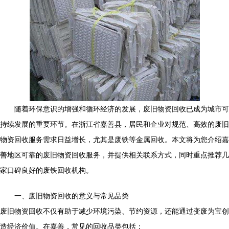
随着环保意识的增强和循环经济的发展，废旧物资回收已成为城市可
持续发展的重要环节。在浙江省嘉善县，居民和企业对规范、高效的废旧
物资回收服务需求日益增长，尤其是废铁等金属回收。本文将为您介绍嘉
善地区可靠的废旧物资回收服务，并提供相关联系方式，同时重点推荐几
家口碑良好的废铁回收机构。
一、废旧物资回收的意义与常见品类
废旧物资回收不仅有助于减少环境污染、节约资源，还能通过变废为宝创
造经济价值。在嘉善，常见的回收品类包括：