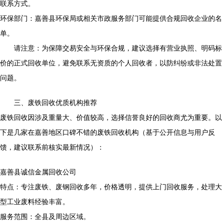
联系方式。
环保部门：嘉善县环保局或相关市政服务部门可能提供合规回收企业的名
单。
请注意：为保障交易安全与环保合规，建议选择有营业执照、明码标
价的正式回收单位，避免联系无资质的个人回收者，以防纠纷或非法处置
问题。
三、废铁回收优质机构推荐
废铁回收因涉及重量大、价值较高，选择信誉良好的回收商尤为重要。以
下是几家在嘉善地区口碑不错的废铁回收机构（基于公开信息与用户反
馈，建议联系前核实最新情况）：
嘉善县诚信金属回收公司
特点：专注废铁、废钢回收多年，价格透明，提供上门回收服务，处理大
型工业废料经验丰富。
服务范围：全县及周边区域。