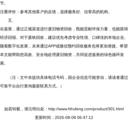
节。
注重评价：参考其他客户的反馈，选择服务好、信誉高的机构。
五、
在嘉善，通过正规渠道进行废旧物资回收，既能贡献环保力量，也能获得
经济回报。对于废铁回收，建议优先考虑专业性强、口碑佳的本地企业。
随着数字化发展，未来通过APP或微信预约回收服务也将更加便捷。希望
本文能帮助您高效、安全地处理废旧物资，共同促进嘉善的绿色循环发
展。
（注：文中未提供具体电话号码，因企业信息可能变动，请读者通过
可靠平台自行查询最新联系方式。）
如若转载，请注明出处：http://www.hfrufeng.com/product/301.html
更新时间：2026-08-08 06:47:12