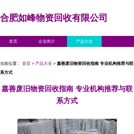
合肥如峰物资回收有限公司
首页
企业简介
产品大全
联系我们
企业信息
访客留言
当前位置：
首页
>
产品大全
>
嘉善废旧物资回收指南 专业机构推荐与联
系方式
嘉善废旧物资回收指南 专业机构推荐与联
系方式